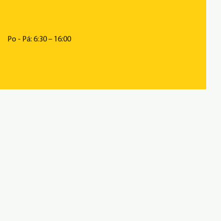
Po - Pá: 6:30 – 16:00