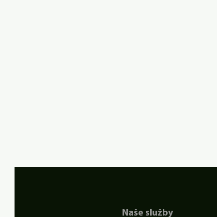
Naše služby